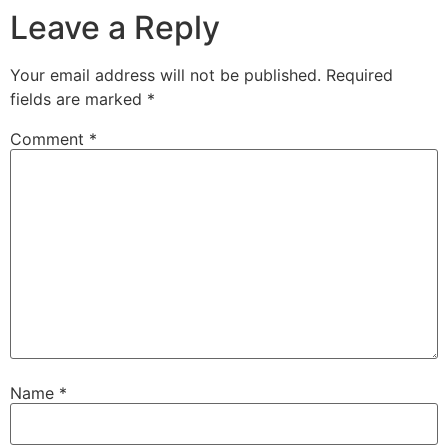
Leave a Reply
Your email address will not be published.
Required
fields are marked
*
Comment
*
Name
*