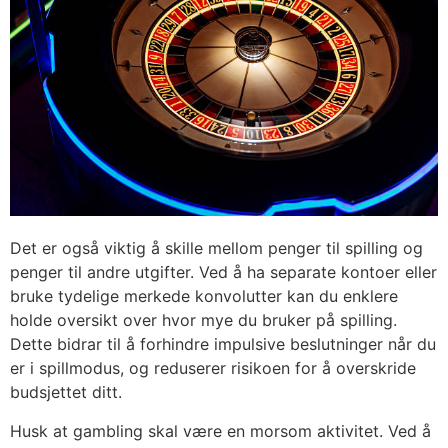
Det er også viktig å skille mellom penger til spilling og
penger til andre utgifter. Ved å ha separate kontoer eller
bruke tydelige merkede konvolutter kan du enklere
holde oversikt over hvor mye du bruker på spilling.
Dette bidrar til å forhindre impulsive beslutninger når du
er i spillmodus, og reduserer risikoen for å overskride
budsjettet ditt.
Husk at gambling skal være en morsom aktivitet. Ved å