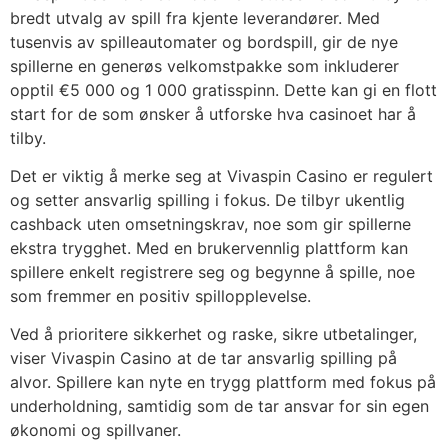
bredt utvalg av spill fra kjente leverandører. Med
tusenvis av spilleautomater og bordspill, gir de nye
spillerne en generøs velkomstpakke som inkluderer
opptil €5 000 og 1 000 gratisspinn. Dette kan gi en flott
start for de som ønsker å utforske hva casinoet har å
tilby.
Det er viktig å merke seg at Vivaspin Casino er regulert
og setter ansvarlig spilling i fokus. De tilbyr ukentlig
cashback uten omsetningskrav, noe som gir spillerne
ekstra trygghet. Med en brukervennlig plattform kan
spillere enkelt registrere seg og begynne å spille, noe
som fremmer en positiv spillopplevelse.
Ved å prioritere sikkerhet og raske, sikre utbetalinger,
viser Vivaspin Casino at de tar ansvarlig spilling på
alvor. Spillere kan nyte en trygg plattform med fokus på
underholdning, samtidig som de tar ansvar for sin egen
økonomi og spillvaner.