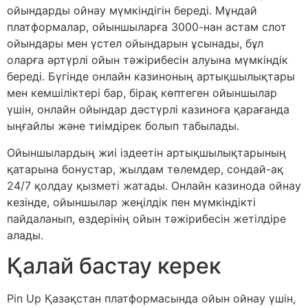
ойындарды ойнау мүмкіндігін береді. Мұндай
платформалар, ойыншыларға 3000-нан астам слот
ойындары мен үстел ойындарын ұсынады, бұл
оларға әртүрлі ойын тәжірибесін алуына мүмкіндік
береді. Бүгінде онлайн казиноның артықшылықтары
мен кемшіліктері бар, бірақ көптеген ойыншылар
үшін, онлайн ойындар дәстүрлі казиноға қарағанда
ыңғайлы және тиімдірек болып табылады.
Ойыншылардың жиі іздеетін артықшылықтарының
қатарына бонустар, жылдам төлемдер, сондай-ақ
24/7 қолдау қызметі жатады. Онлайн казинода ойнау
кезінде, ойыншылар жеңілдік пен мүмкіндікті
пайдаланып, өздерінің ойын тәжірибесін жетілдіре
алады.
Қалай бастау керек
Pin Up Қазақстан платформасында ойын ойнау үшін,