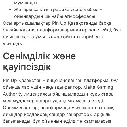
мүмкіндігі
Жоғары сапалы графика және дыбыс –
ойындардың шынайы атмосферасы
Осы артықшылықтар Pin Up Қазақстанды басқа
онлайн казино платформаларынан ерекшелейді, бұл
ойыншыларға ұмытылмас ойын тәжірибесін
ұсынады.
Сенімділік және
қауіпсіздік
Pin Up Қазақстан – лицензияланған платформа, бұл
ойыншылар үшін маңызды фактор. Malta Gaming
Authority лицензиясы ойыншылардың құқықтары
мен мүдделерін қорғауды қамтамасыз етеді.
Сонымен қатар, платформада ұсынылған барлық
ойындар кездейсоқ сандар генераторы арқылы
бақыланады, бұл ойынның әділдігін қамтамасыз