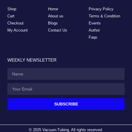
Shop
Home
Privacy Policy
Cart
About us
Terms & Condition
Checkout
Blogs
Events
My Account
Contact Us
Author
Faqs
WEEKLY NEWSLETTER
SUBSCRIBE
© 2025 Vacuum-Tubing. All rights reserved.