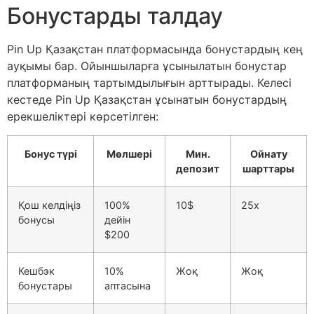
Бонустарды талдау
Pin Up Қазақстан платформасында бонустардың кең
ауқымы бар. Ойыншыларға ұсынылатын бонустар
платформаның тартымдылығын арттырады. Келесі
кестеде Pin Up Қазақстан ұсынатын бонустардың
ерекшеліктері көрсетілген:
Бонус түрі
Мөлшері
Мин.
Ойнату
депозит
шарттары
Қош келдіңіз
100%
10$
25x
бонусы
дейін
$200
Кешбэк
10%
Жоқ
Жоқ
бонустары
аптасына