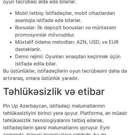
oyun təcrübəsi əldə edə bilərlər.
Mobil tətbiq: İstifadəçilər, mobil cihazlardan
asanlıqla istifadə edə bilərlər.
Bonuslar: İlk depozit bonusları və müntəzəm
promosyonlar mövcuddur.
Müxtəlif ödəmə metodları: AZN, USD, və EUR
dəstəklənir.
Demo rejimi: Oyunları sınaqdan keçirmək üçün
istifadə edilə bilər.
Bu üstünlüklər, istifadəçilərin oyun təcrübəsini daha da
artıraraq, onlara üstünlük yaradır.
Təhlükəsizlik və etibar
Pin Up Azerbaycan, istifadəçi məlumatlarının
təhlükəsizliyini birinci yerə qoyur. Platforma, ən müasir
təhlükəsizlik texnologiyalarını tətbiq edərək,
istifadəçilərin şəxsi məlumatlarını qoruyur. Eyni
zamanda, hüquqi lisenziyalara sahibdir, bu da