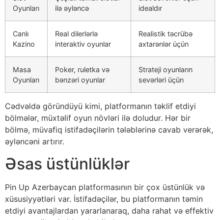
Oyunları
ilə əyləncə
idealdır
Canlı
Real dilerlərlə
Realistik təcrübə
Kazino
interaktiv oyunlar
axtarənlər üçün
Masa
Poker, ruletka və
Strateji oyunların
Oyunları
bənzəri oyunlar
sevərləri üçün
Cədvəldə göründüyü kimi, platformanın təklif etdiyi
bölmələr, müxtəlif oyun növləri ilə doludur. Hər bir
bölmə, müvafiq istifadəçilərin tələblərinə cavab verərək,
əyləncəni artırır.
Əsas üstünlüklər
Pin Up Azerbaycan platformasının bir çox üstünlük və
xüsusiyyətləri var. İstifadəçilər, bu platformanın təmin
etdiyi avantajlardan yararlanaraq, daha rahat və effektiv