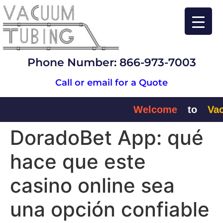
content
Phone Number: 866-973-7003
Call or email for a Quote
Welcome
to
Vacu
DoradoBet App: qué
hace que este
casino online sea
una opción confiable