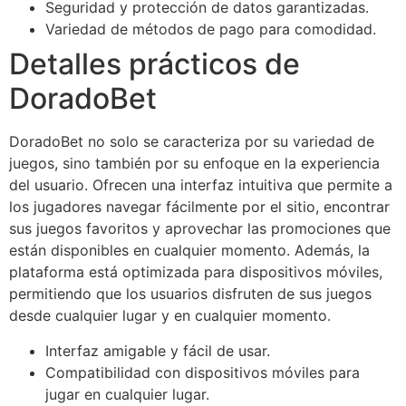
Seguridad y protección de datos garantizadas.
Variedad de métodos de pago para comodidad.
Detalles prácticos de
DoradoBet
DoradoBet no solo se caracteriza por su variedad de
juegos, sino también por su enfoque en la experiencia
del usuario. Ofrecen una interfaz intuitiva que permite a
los jugadores navegar fácilmente por el sitio, encontrar
sus juegos favoritos y aprovechar las promociones que
están disponibles en cualquier momento. Además, la
plataforma está optimizada para dispositivos móviles,
permitiendo que los usuarios disfruten de sus juegos
desde cualquier lugar y en cualquier momento.
Interfaz amigable y fácil de usar.
Compatibilidad con dispositivos móviles para
jugar en cualquier lugar.