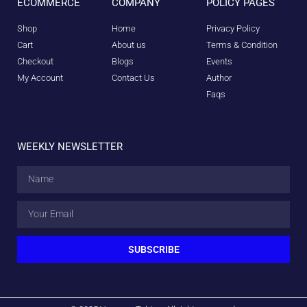
ECOMMERCE
COMPANY
POLICY PAGES
Shop
Home
Privacy Policy
Cart
About us
Terms & Condition
Checkout
Blogs
Events
My Account
Contact Us
Author
Faqs
WEEKLY NEWSLETTER
SUBSCRIBE