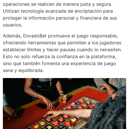
operaciones se realicen de manera justa y segura.
Utilizan tecnología avanzada de encriptación para
proteger la información personal y financiera de sus
usuarios.
Además, DoradoBet promueve el juego responsable,
ofreciendo herramientas que permiten a los jugadores
establecer límites y hacer pausas cuando lo necesiten.
Esto no solo refuerza la confianza en la plataforma,
sino que también fomenta una experiencia de juego
sana y equilibrada.