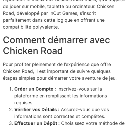
de jouer sur mobile, tablette ou ordinateur. Chicken
Road, développé par InOut Games, s’inscrit
parfaitement dans cette logique en offrant une
compatibilité polyvalente.
Comment démarrer avec
Chicken Road
Pour profiter pleinement de l’expérience que offre
Chicken Road, il est important de suivre quelques
étapes simples pour démarrer votre aventure de jeu.
Créer un Compte :
Inscrivez-vous sur la
plateforme en remplissant les informations
requises.
Vérifier vos Détails :
Assurez-vous que vos
informations sont correctes et complètes.
Effectuer un Dépôt :
Choisissez votre méthode de