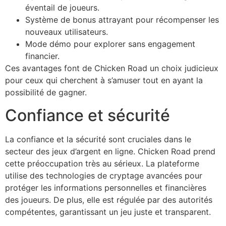
éventail de joueurs.
Système de bonus attrayant pour récompenser les
nouveaux utilisateurs.
Mode démo pour explorer sans engagement
financier.
Ces avantages font de Chicken Road un choix judicieux
pour ceux qui cherchent à s’amuser tout en ayant la
possibilité de gagner.
Confiance et sécurité
La confiance et la sécurité sont cruciales dans le
secteur des jeux d’argent en ligne. Chicken Road prend
cette préoccupation très au sérieux. La plateforme
utilise des technologies de cryptage avancées pour
protéger les informations personnelles et financières
des joueurs. De plus, elle est régulée par des autorités
compétentes, garantissant un jeu juste et transparent.