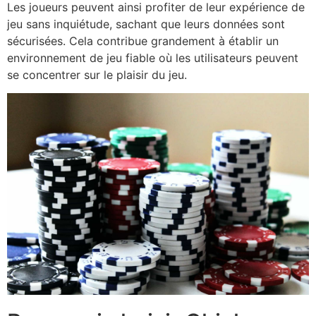
Les joueurs peuvent ainsi profiter de leur expérience de
jeu sans inquiétude, sachant que leurs données sont
sécurisées. Cela contribue grandement à établir un
environnement de jeu fiable où les utilisateurs peuvent
se concentrer sur le plaisir du jeu.