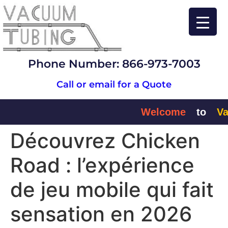
content
Phone Number: 866-973-7003
Call or email for a Quote
Welcome
to
Vac
Découvrez Chicken
Road : l’expérience
de jeu mobile qui fait
sensation en 2026