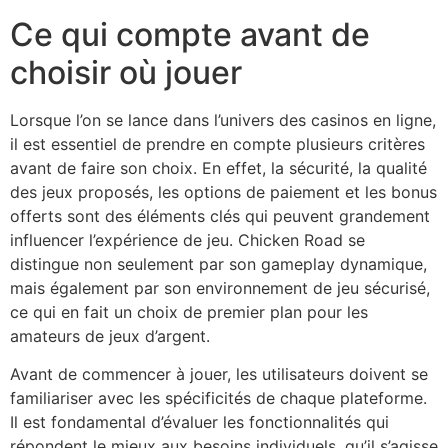
Ce qui compte avant de
choisir où jouer
Lorsque l’on se lance dans l’univers des casinos en ligne,
il est essentiel de prendre en compte plusieurs critères
avant de faire son choix. En effet, la sécurité, la qualité
des jeux proposés, les options de paiement et les bonus
offerts sont des éléments clés qui peuvent grandement
influencer l’expérience de jeu. Chicken Road se
distingue non seulement par son gameplay dynamique,
mais également par son environnement de jeu sécurisé,
ce qui en fait un choix de premier plan pour les
amateurs de jeux d’argent.
Avant de commencer à jouer, les utilisateurs doivent se
familiariser avec les spécificités de chaque plateforme.
Il est fondamental d’évaluer les fonctionnalités qui
répondent le mieux aux besoins individuels, qu’il s’agisse