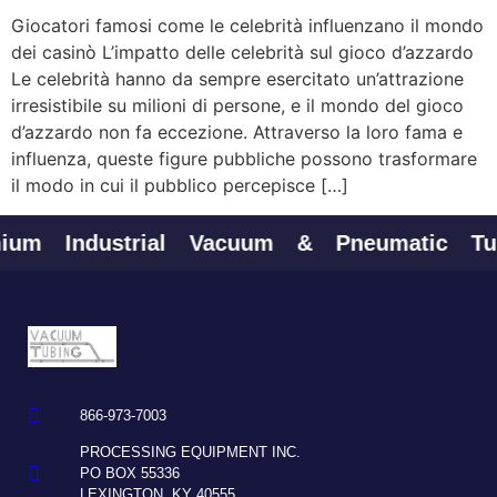
Giocatori famosi come le celebrità influenzano il mondo
dei casinò L’impatto delle celebrità sul gioco d’azzardo
Le celebrità hanno da sempre esercitato un’attrazione
irresistibile su milioni di persone, e il mondo del gioco
d’azzardo non fa eccezione. Attraverso la loro fama e
influenza, queste figure pubbliche possono trasformare
il modo in cui il pubblico percepisce […]
mium
Industrial
Vacuum
&
Pneumatic
T
866-973-7003
PROCESSING EQUIPMENT INC.
PO BOX 55336
LEXINGTON, KY 40555