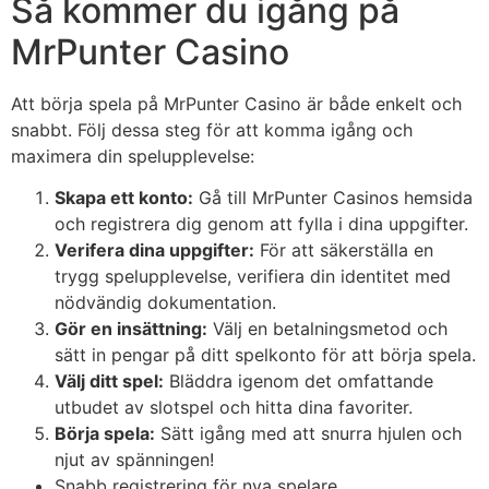
Så kommer du igång på
MrPunter Casino
Att börja spela på MrPunter Casino är både enkelt och
snabbt. Följ dessa steg för att komma igång och
maximera din spelupplevelse:
Skapa ett konto:
Gå till MrPunter Casinos hemsida
och registrera dig genom att fylla i dina uppgifter.
Verifera dina uppgifter:
För att säkerställa en
trygg spelupplevelse, verifiera din identitet med
nödvändig dokumentation.
Gör en insättning:
Välj en betalningsmetod och
sätt in pengar på ditt spelkonto för att börja spela.
Välj ditt spel:
Bläddra igenom det omfattande
utbudet av slotspel och hitta dina favoriter.
Börja spela:
Sätt igång med att snurra hjulen och
njut av spänningen!
Snabb registrering för nya spelare