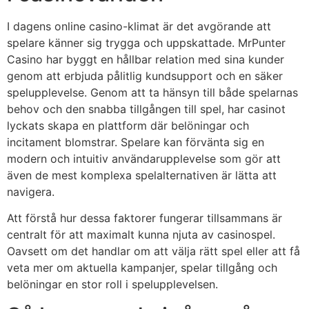
I dagens online casino-klimat är det avgörande att
spelare känner sig trygga och uppskattade. MrPunter
Casino har byggt en hållbar relation med sina kunder
genom att erbjuda pålitlig kundsupport och en säker
spelupplevelse. Genom att ta hänsyn till både spelarnas
behov och den snabba tillgången till spel, har casinot
lyckats skapa en plattform där belöningar och
incitament blomstrar. Spelare kan förvänta sig en
modern och intuitiv användarupplevelse som gör att
även de mest komplexa spelalternativen är lätta att
navigera.
Att förstå hur dessa faktorer fungerar tillsammans är
centralt för att maximalt kunna njuta av casinospel.
Oavsett om det handlar om att välja rätt spel eller att få
veta mer om aktuella kampanjer, spelar tillgång och
belöningar en stor roll i spelupplevelsen.