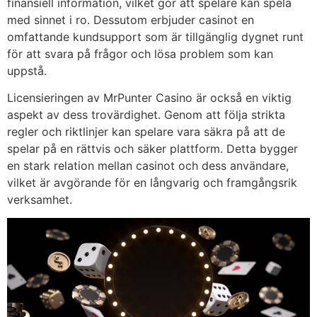
finansiell information, vilket gör att spelare kan spela
med sinnet i ro. Dessutom erbjuder casinot en
omfattande kundsupport som är tillgänglig dygnet runt
för att svara på frågor och lösa problem som kan
uppstå.
Licensieringen av MrPunter Casino är också en viktig
aspekt av dess trovärdighet. Genom att följa strikta
regler och riktlinjer kan spelare vara säkra på att de
spelar på en rättvis och säker plattform. Detta bygger
en stark relation mellan casinot och dess användare,
vilket är avgörande för en långvarig och framgångsrik
verksamhet.