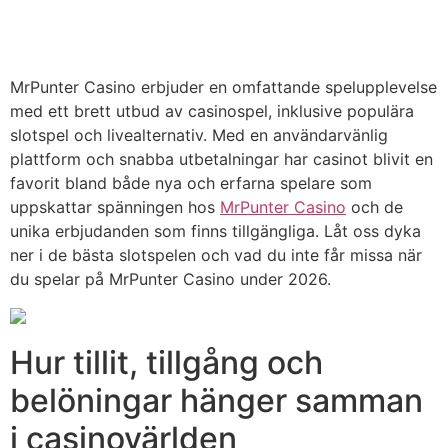
MrPunter Casino erbjuder en omfattande spelupplevelse
med ett brett utbud av casinospel, inklusive populära
slotspel och livealternativ. Med en användarvänlig
plattform och snabba utbetalningar har casinot blivit en
favorit bland både nya och erfarna spelare som
uppskattar spänningen hos
MrPunter Casino
och de
unika erbjudanden som finns tillgängliga. Låt oss dyka
ner i de bästa slotspelen och vad du inte får missa när
du spelar på MrPunter Casino under 2026.
Hur tillit, tillgång och
belöningar hänger samman
i casinovärlden