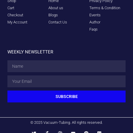
Shop
Home
Privacy Policy
Cart
About us
Terms & Condition
Checkout
Blogs
Events
My Account
Contact Us
Author
Faqs
WEEKLY NEWSLETTER
SUBSCRIBE
© 2025 Vacuum-Tubing. All rights reserved.