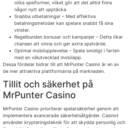
olika spelformer, vilket gör att det alltid finns
något nytt att upptäcka.
Snabba utbetalningar – Med effektiva
betalningsmetoder kan spelare snabbt få sina
vinster.
Regelbunden bonusar och kampanjer – Detta ökar
chansen att vinna och ger extra spelvärde.
Optimal mobilupplevelse – Spela smidigt i farten
med en välutvecklad mobilapp.
Dessa fördelar bidrar till att MrPunter Casino är en av
de mer attraktiva plattformarna på marknaden.
Tillit och säkerhet på
MrPunter Casino
MrPunter Casino prioriterar spelarsäkerhet genom att
implementera avancerade säkerhetsåtgärder. Casinot
använder krypteringsteknik för att skydda personlig och